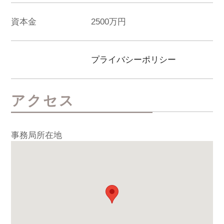
資本金
2500万円
プライバシーポリシー
アクセス
事務局所在地